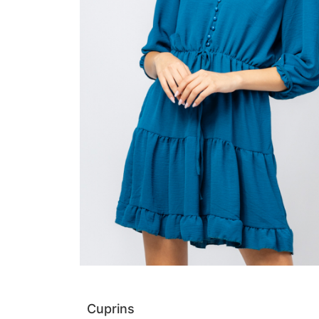
Cuprins