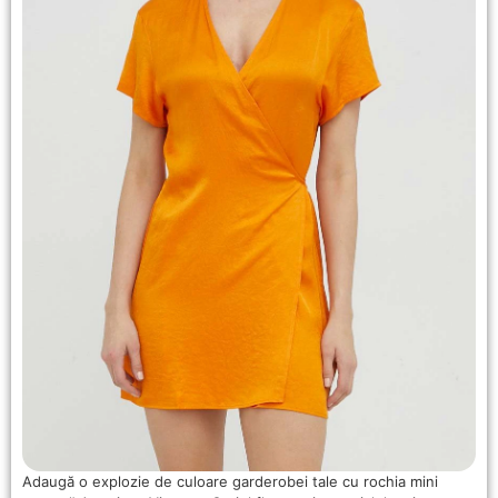
Adaugă o explozie de culoare garderobei tale cu rochia mini