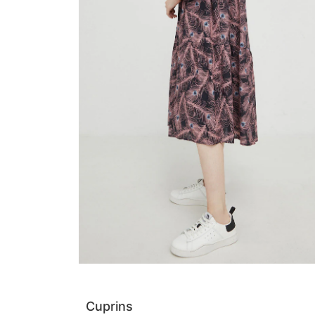
Cuprins