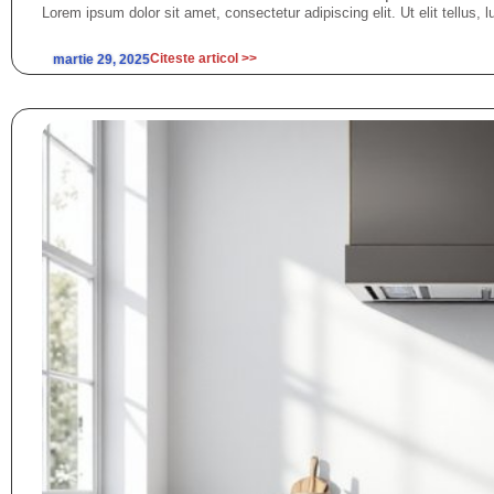
Lorem ipsum dolor sit amet, consectetur adipiscing elit. Ut elit tellus, 
Citeste articol >>
martie 29, 2025