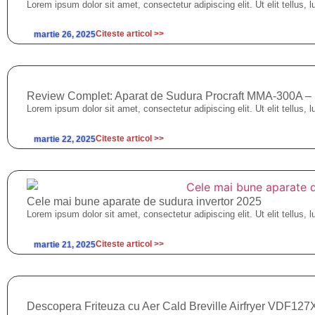
Lorem ipsum dolor sit amet, consectetur adipiscing elit. Ut elit tellus, 
Citeste articol >>
martie 26, 2025
Review Complet: Aparat de Sudura Procraft MMA-300A – Inv
Lorem ipsum dolor sit amet, consectetur adipiscing elit. Ut elit tellus, 
Citeste articol >>
martie 22, 2025
Cele mai bune aparate de sudura invertor 2025
Lorem ipsum dolor sit amet, consectetur adipiscing elit. Ut elit tellus, 
Citeste articol >>
martie 21, 2025
Descopera Friteuza cu Aer Cald Breville Airfryer VDF12