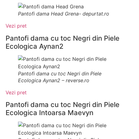
Pantofi dama Head Grena- depurtat.ro
Vezi pret
Pantofi dama cu toc Negri din Piele
Ecologica Aynan2
Pantofi dama cu toc Negri din Piele
Ecologica Aynan2 – reverse.ro
Vezi pret
Pantofi dama cu toc Negri din Piele
Ecologica Intoarsa Maevyn