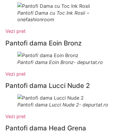
Pantofi Dama cu Toc Ink Rosii –
onefashionroom
Vezi pret
Pantofi dama Eoin Bronz
Pantofi dama Eoin Bronz- depurtat.ro
Vezi pret
Pantofi dama Lucci Nude 2
Pantofi dama Lucci Nude 2- depurtat.ro
Vezi pret
Pantofi dama Head Grena