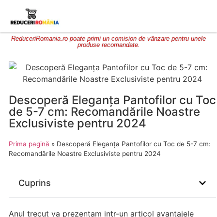
ReduceriRomania.ro poate primi un comision de vânzare pentru unele
produse recomandate.
Descoperă Eleganța Pantofilor cu Toc
de 5-7 cm: Recomandările Noastre
Exclusiviste pentru 2024
Prima pagină
»
Descoperă Eleganța Pantofilor cu Toc de 5-7 cm:
Recomandările Noastre Exclusiviste pentru 2024
Cuprins
Anul trecut va prezentam intr-un articol avantajele