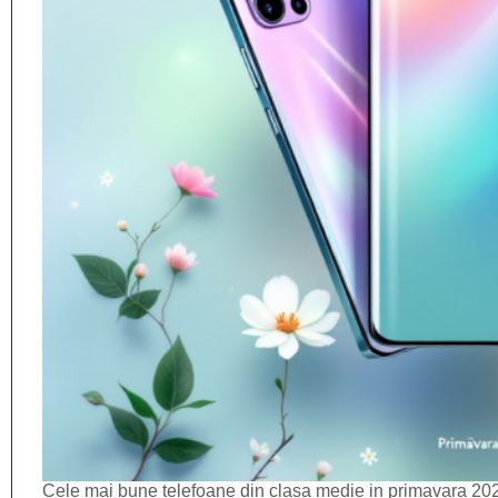
Cele mai bune telefoane din clasa medie in primavara 20