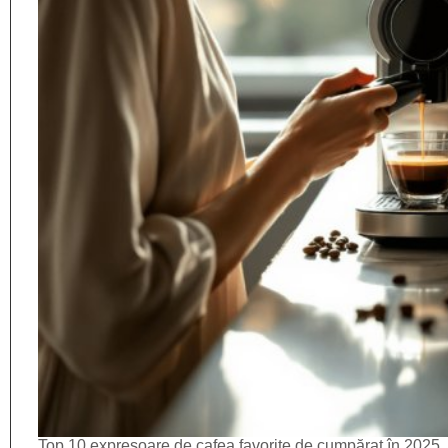
Top 10 expresoare de cafea favorite de cumpărat în 2025