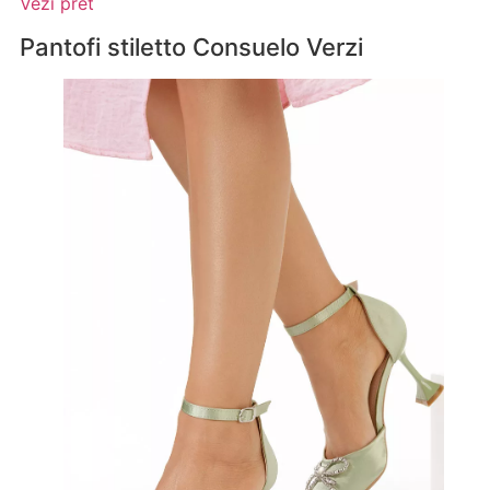
Vezi pret
Pantofi stiletto Consuelo Verzi