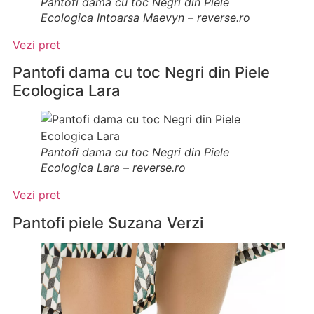
Pantofi dama cu toc Negri din Piele
Ecologica Intoarsa Maevyn – reverse.ro
Vezi pret
Pantofi dama cu toc Negri din Piele
Ecologica Lara
Pantofi dama cu toc Negri din Piele
Ecologica Lara – reverse.ro
Vezi pret
Pantofi piele Suzana Verzi