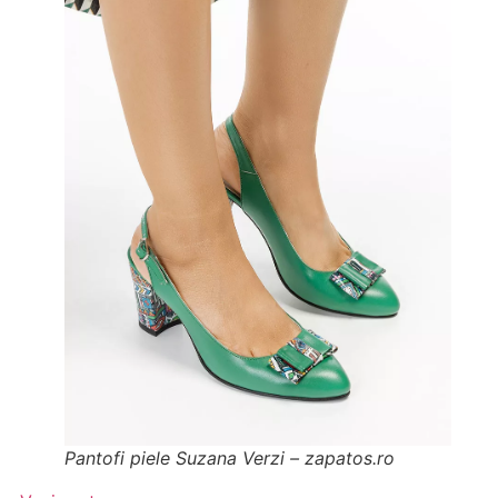
Pantofi piele Suzana Verzi – zapatos.ro