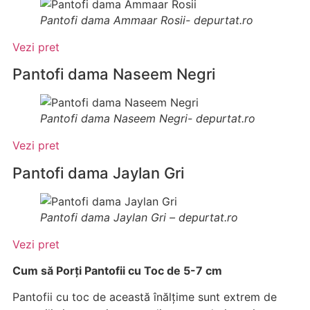
Pantofi dama Ammaar Rosii- depurtat.ro
Vezi pret
Pantofi dama Naseem Negri
Pantofi dama Naseem Negri- depurtat.ro
Vezi pret
Pantofi dama Jaylan Gri
Pantofi dama Jaylan Gri – depurtat.ro
Vezi pret
Cum să Porți Pantofii cu Toc de 5-7 cm
Pantofii cu toc de această înălțime sunt extrem de