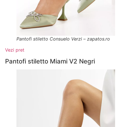
Pantofi stiletto Consuelo Verzi – zapatos.ro
Vezi pret
Pantofi stiletto Miami V2 Negri