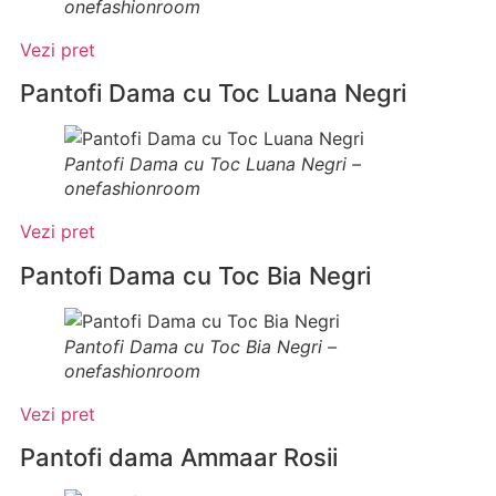
onefashionroom
Vezi pret
Pantofi Dama cu Toc Luana Negri
Pantofi Dama cu Toc Luana Negri –
onefashionroom
Vezi pret
Pantofi Dama cu Toc Bia Negri
Pantofi Dama cu Toc Bia Negri –
onefashionroom
Vezi pret
Pantofi dama Ammaar Rosii