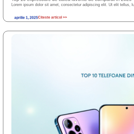
Lorem ipsum dolor sit amet, consectetur adipiscing elit. Ut elit tellus, 
Citeste articol >>
aprilie 1, 2025