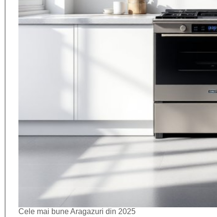
Cele mai bune Aragazuri din 2025