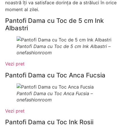
noastră îți va satisface dorința de a străluci în orice
moment al zilei.
Pantofi Dama cu Toc de 5 cm Ink
Albastri
Pantofi Dama cu Toc de 5 cm Ink Albastri –
onefashionroom
Vezi pret
Pantofi Dama cu Toc Anca Fucsia
Pantofi Dama cu Toc Anca Fucsia –
onefashionroom
Vezi pret
Pantofi Dama cu Toc Ink Rosii