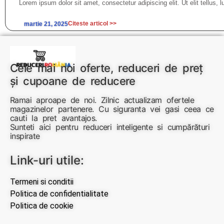
Lorem ipsum dolor sit amet, consectetur adipiscing elit. Ut elit tellus, 
Citeste articol >>
martie 21, 2025
Cele mai noi oferte, reduceri de preț
și cupoane de reducere
Ramai aproape de noi. Zilnic actualizam ofertele
magazinelor partenere. Cu siguranta vei gasi ceea ce
cauti la pret avantajos.
Sunteti aici pentru reduceri inteligente si cumpărături
inspirate
Link-uri utile:
Termeni si conditii
Politica de confidentialitate
Politica de cookie