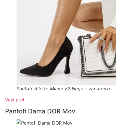
Pantofi stiletto Miami V2 Negri – zapatos.ro
Vezi pret
Pantofi Dama DOR Mov