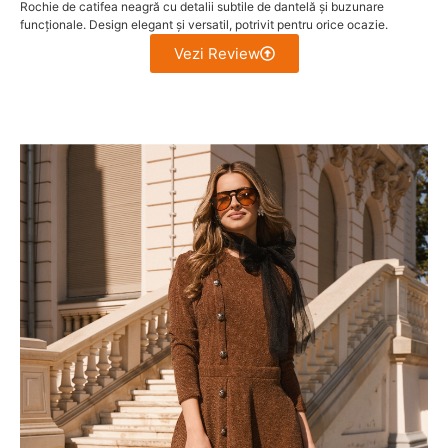
Rochie de catifea neagră cu detalii subtile de dantelă și buzunare
funcționale. Design elegant și versatil, potrivit pentru orice ocazie.
Vezi Review