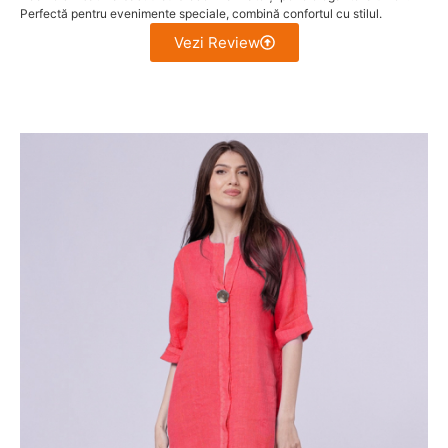
Perfectă pentru evenimente speciale, combină confortul cu stilul.
Vezi Review