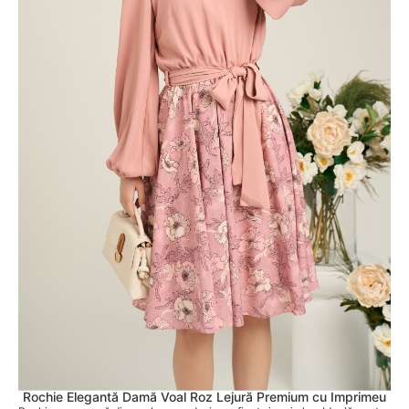
Rochie Elegantă Damă Voal Roz Lejură Premium cu Imprimeu