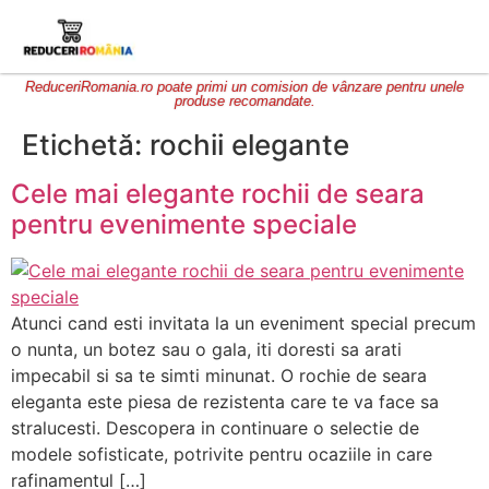
ReduceriRomania.ro poate primi un comision de vânzare pentru unele
produse recomandate.
Etichetă:
rochii elegante
Cele mai elegante rochii de seara
pentru evenimente speciale
Atunci cand esti invitata la un eveniment special precum
o nunta, un botez sau o gala, iti doresti sa arati
impecabil si sa te simti minunat. O rochie de seara
eleganta este piesa de rezistenta care te va face sa
stralucesti. Descopera in continuare o selectie de
modele sofisticate, potrivite pentru ocaziile in care
rafinamentul […]