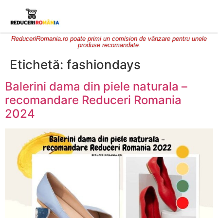
ReduceriRomania.ro poate primi un comision de vânzare pentru unele
produse recomandate.
Etichetă:
fashiondays
Balerini dama din piele naturala –
recomandare Reduceri Romania
2024