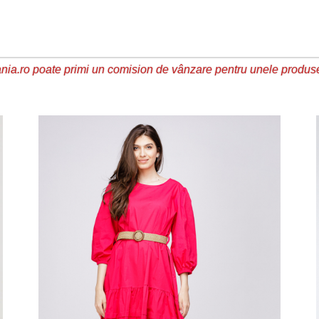
ia.ro poate primi un comision de vânzare pentru unele produs