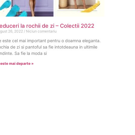
educeri la rochii de zi – Colectii 2022
gust 26, 2022
Niciun comentariu
 este cel mai important pentru o doamna eleganta.
chia de zi si pantoful sa fie intotdeauna in ultimile
ndinte. Sa fie la moda si
teste mai departe »