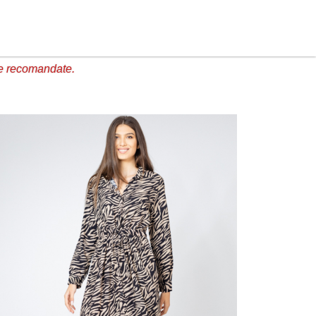
e recomandate.