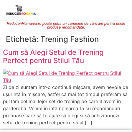
ReduceriRomania.ro poate primi un comision de vânzare pentru unele
produse recomandate.
Etichetă:
Trening Fashion
Cum să Alegi Setul de Trening
Perfect pentru Stilul Tău
Zi de zi suntem într-o continuă mișcare, avem nevoie de
ușurință în mișcare, astfel că mai tot timpul preferăm să
purtăm cel mai lejer set de trening pe care îl avem în
garderobă. Venim în întâmpinarea ta cu recomandari
pretioase care să te ajute să alegi și să achizitionezi
setul de trening perfect pentru stilul […]