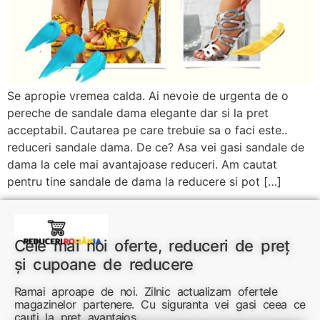
Se apropie vremea calda. Ai nevoie de urgenta de o
pereche de sandale dama elegante dar si la pret
acceptabil. Cautarea pe care trebuie sa o faci este..
reduceri sandale dama. De ce? Asa vei gasi sandale de
dama la cele mai avantajoase reduceri. Am cautat
pentru tine sandale de dama la reducere si pot […]
Cele mai noi oferte, reduceri de preț
și cupoane de reducere
Ramai aproape de noi. Zilnic actualizam ofertele
magazinelor partenere. Cu siguranta vei gasi ceea ce
cauti la pret avantajos.