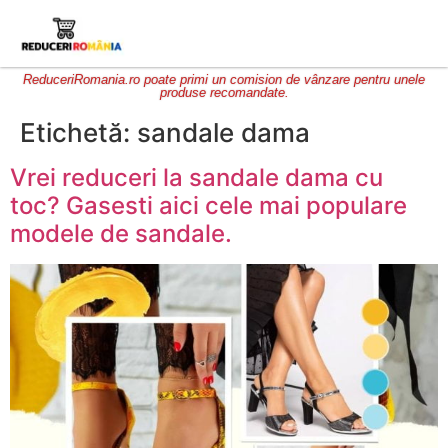
ReduceriRomania.ro poate primi un comision de vânzare pentru unele
produse recomandate.
Etichetă:
sandale dama
Vrei reduceri la sandale dama cu
toc? Gasesti aici cele mai populare
modele de sandale.