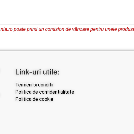
ia.ro poate primi un comision de vânzare pentru unele produs
Link-uri utile:
Termeni si conditii
Politica de confidentialitate
Politica de cookie