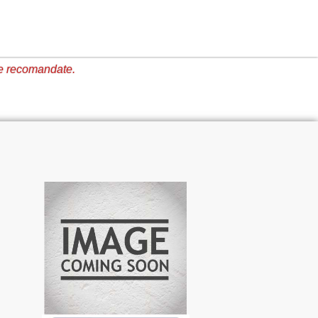
e recomandate.