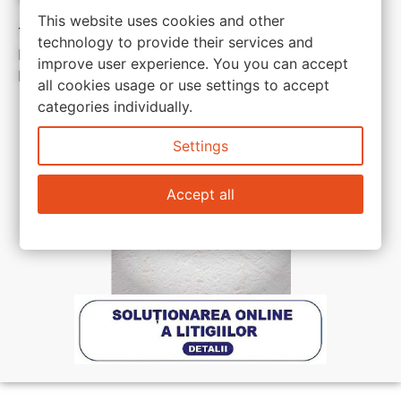
This website uses cookies and other
Termeni si conditii
technology to provide their services and
Politica de confidentialitate
improve user experience. You you can accept
Politica de cookie
all cookies usage or use settings to accept
categories individually.
Settings
Accept all