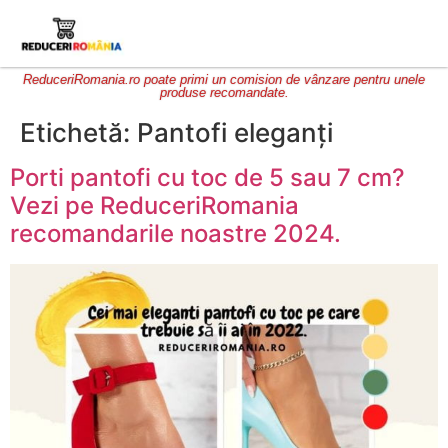
ReduceriRomania.ro poate primi un comision de vânzare pentru unele
produse recomandate.
Etichetă:
Pantofi eleganți
Porti pantofi cu toc de 5 sau 7 cm?
Vezi pe ReduceriRomania
recomandarile noastre 2024.