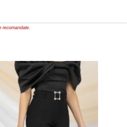
e recomandate.