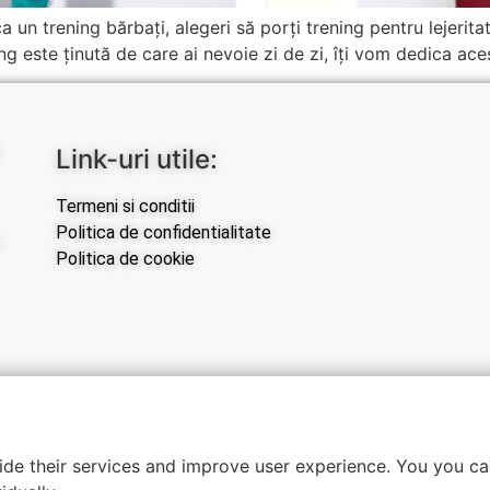
a un trening bărbați, alegeri să porți trening pentru lejerita
ing este ținută de care ai nevoie zi de zi, îți vom dedica ace
Link-uri utile:
Termeni si conditii
Politica de confidentialitate
Politica de cookie
de their services and improve user experience. You you ca