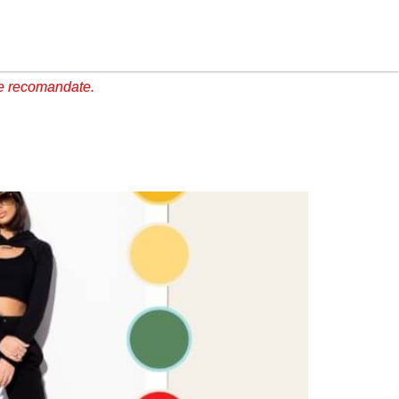
e recomandate.