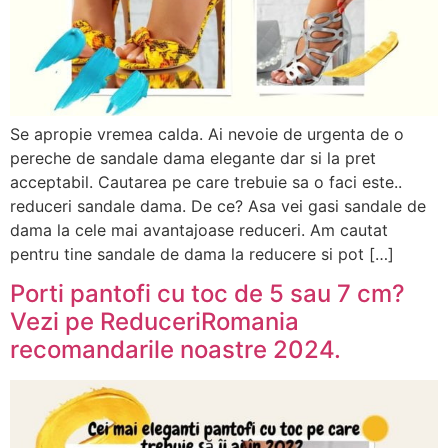
Se apropie vremea calda. Ai nevoie de urgenta de o
pereche de sandale dama elegante dar si la pret
acceptabil. Cautarea pe care trebuie sa o faci este..
reduceri sandale dama. De ce? Asa vei gasi sandale de
dama la cele mai avantajoase reduceri. Am cautat
pentru tine sandale de dama la reducere si pot […]
Porti pantofi cu toc de 5 sau 7 cm?
Vezi pe ReduceriRomania
recomandarile noastre 2024.