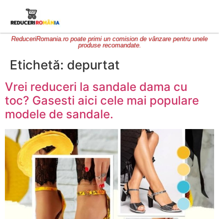
ReduceriRomania.ro poate primi un comision de vânzare pentru unele
produse recomandate.
Etichetă:
depurtat
Vrei reduceri la sandale dama cu
toc? Gasesti aici cele mai populare
modele de sandale.