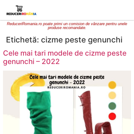
ReduceriRomania.ro poate primi un comision de vânzare pentru unele
produse recomandate.
Etichetă:
cizme peste genunchi
Cele mai tari modele de cizme peste
genunchi – 2022