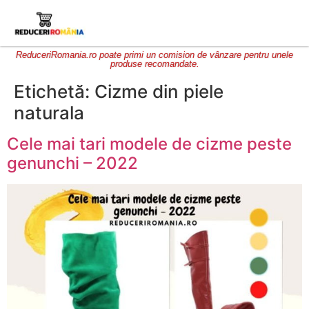
ReduceriRomania.ro poate primi un comision de vânzare pentru unele
produse recomandate.
Etichetă:
Cizme din piele
naturala
Cele mai tari modele de cizme peste
genunchi – 2022